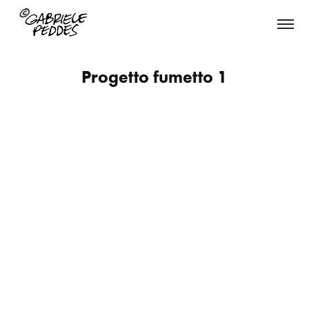
Progetto fumetto 1