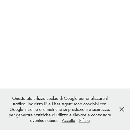
Questo sito utilizza cookie di Google per analizzare il
traffico. Indirizzo IP e User Agent sono condivisi con
Google insieme alle metriche su prestazioni e sicurezza,
per generare statistiche di utilizzo e rilevare e contrastare
eventuali abusi.
Accetta
Rifiuta