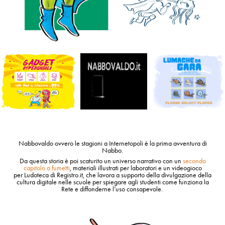
Nabbovaldo ovvero le stagioni a Internetopoli
è la prima avventura di
Nabbo.
Da questa storia è poi scaturito un universo narrativo con un
secondo
capitolo a fumetti
, materiali illustrati per laboratori e un videogioco
per Ludoteca di Registro.it, che lavora a supporto della divulgazione della
cultura digitale nelle scuole per spiegare agli studenti come funziona la
Rete e diffonderne l’uso consapevole.