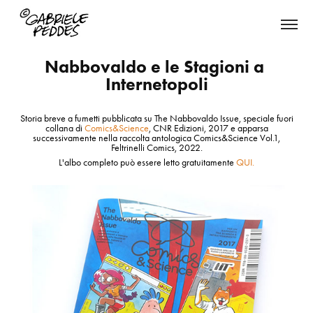
Nabbovaldo e le Stagioni a 
Internetopoli
Storia breve a fumetti pubblicata su
The Nabbovaldo Issue
, speciale fuori
collana di
Comics&Science
, CNR Edizioni, 2017 e apparsa
successivamente nella raccolta antologica
Comics&Science Vol.1
,
Feltrinelli Comics, 2022.
L'albo completo può essere letto gratuitamente
QUI.