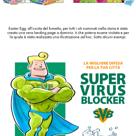
Easter Egg
: all'uscita del fumetto, per tutti i siti nominati nella storia è stata
creato una vera landing page a dominio .it che poteva essere visitata e per
la quale è stata realizzata una illustrazione ad hoc. Sotto alcuni esempi.